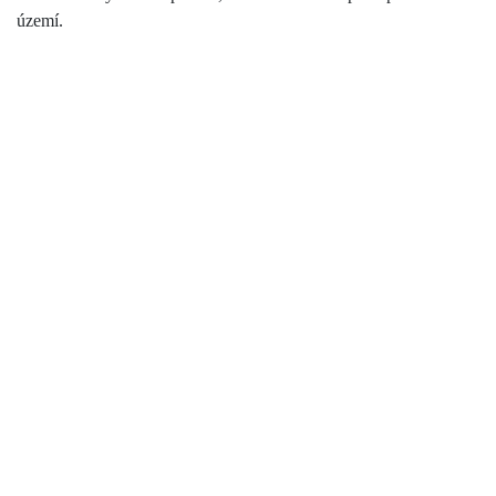
území.