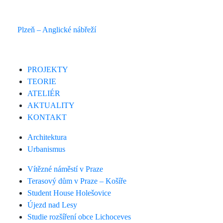
Plzeň – Anglické nábřeží
PROJEKTY
TEORIE
ATELIÉR
AKTUALITY
KONTAKT
Architektura
Urbanismus
Vítězné náměstí v Praze
Terasový dům v Praze – Košíře
Student House Holešovice
Újezd nad Lesy
Studie rozšíření obce Lichoceves