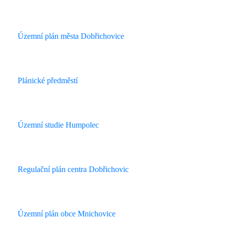
Územní plán města Dobřichovice
Plánické předměstí
Územní studie Humpolec
Regulační plán centra Dobřichovic
Územní plán obce Mnichovice