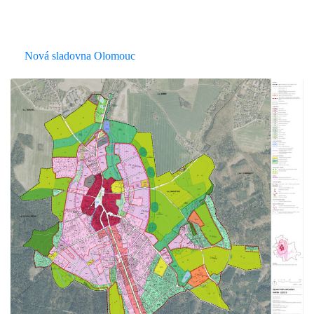
Nová sladovna Olomouc