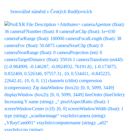
Senovážné náměstí v Českých Budějovicích