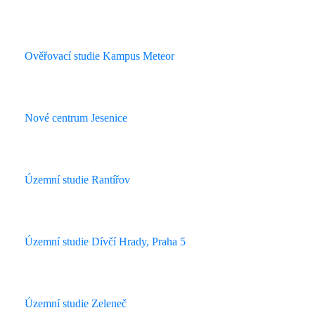
Ověřovací studie Kampus Meteor
Nové centrum Jesenice
Územní studie Rantířov
Územní studie Dívčí Hrady, Praha 5
Územní studie Zeleneč