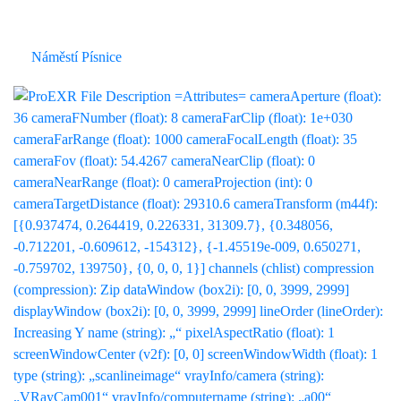
Náměstí Písnice