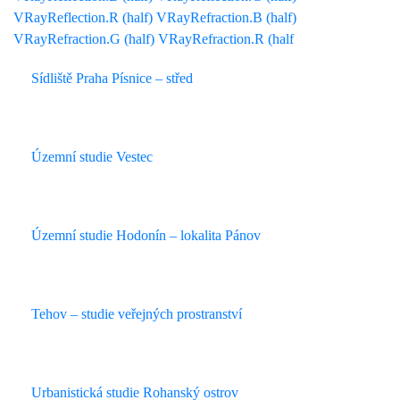
Sídliště Praha Písnice – střed
Územní studie Vestec
Územní studie Hodonín – lokalita Pánov
Tehov – studie veřejných prostranství
Urbanistická studie Rohanský ostrov