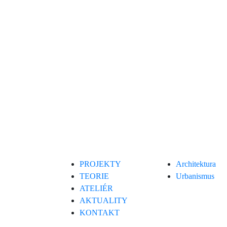
PROJEKTY
Architektura
TEORIE
Urbanismus
ATELIÉR
AKTUALITY
KONTAKT