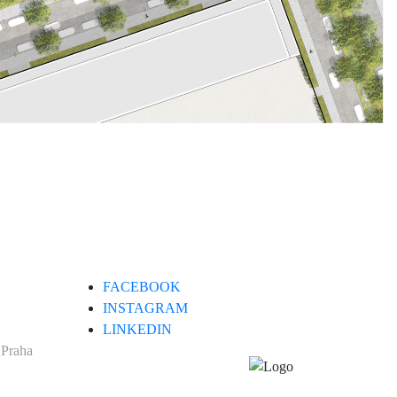
FACEBOOK
INSTAGRAM
LINKEDIN
 Praha