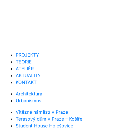
PROJEKTY
TEORIE
ATELIÉR
AKTUALITY
KONTAKT
Architektura
Urbanismus
Vítězné náměstí v Praze
Terasový dům v Praze – Košíře
Student House Holešovice