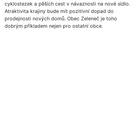
cyklostezek a pěších cest v návaznosti na nové sídlo.
Atraktivita krajiny bude mít pozitivní dopad do
prodejnosti nových domů. Obec Zeleneč je toho
dobrým příkladem nejen pro ostatní obce.