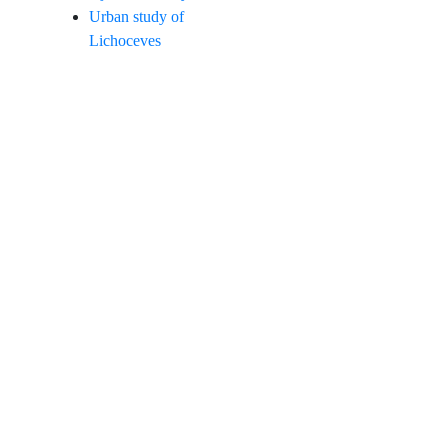
Urban study of
Lichoceves